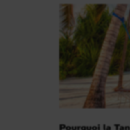
Pourquoi la Tan