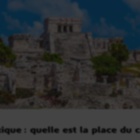
que : quelle est la place du 