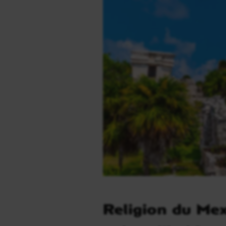
Religion du Mexi