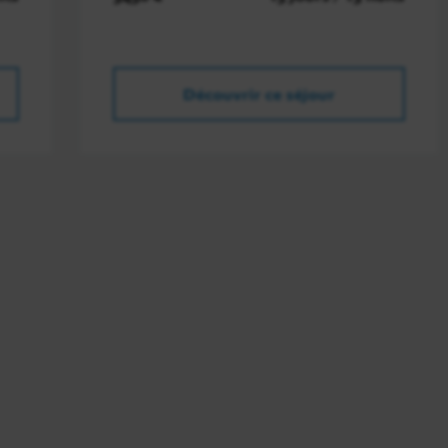
Découvrir ce séjour