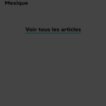
Mexique
Voir tous les articles