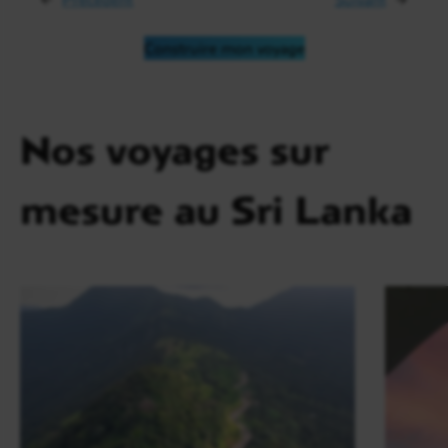
Construire mon voyage
Nos voyages sur
mesure au Sri Lanka