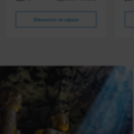
Découvrir ce séjour