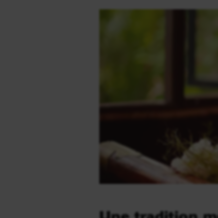
Une tradition m