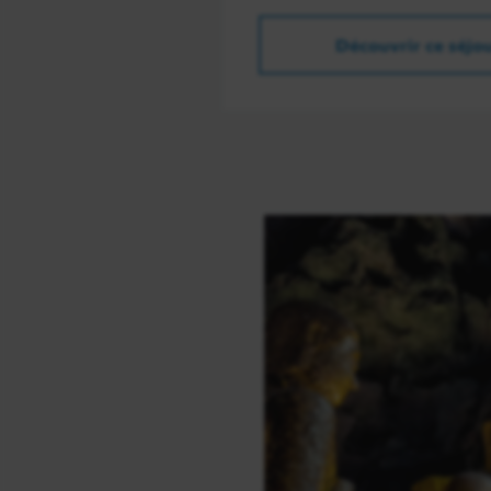
Découvrir ce séjo