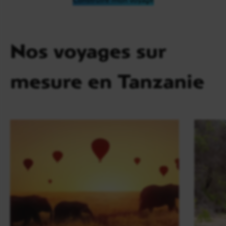
Nos voyages sur
mesure en Tanzanie