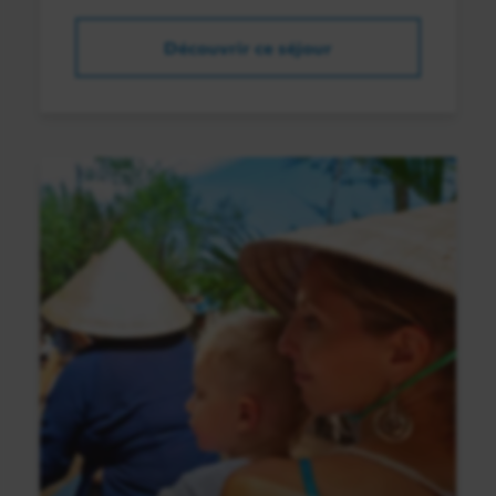
Découvrir ce séjour