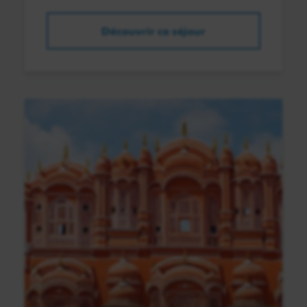
Découvrir ce séjour