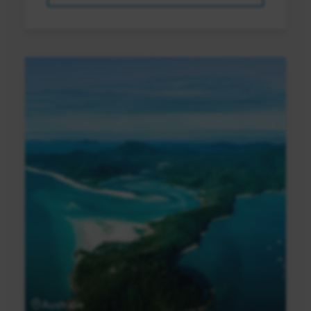
Australie