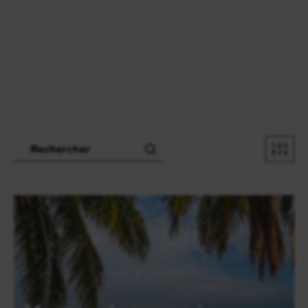
Recherche