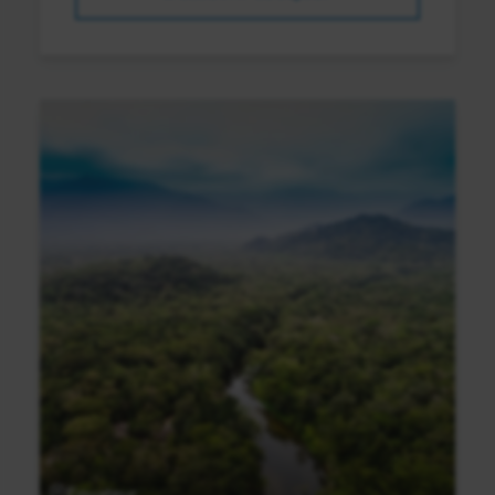
Equateur