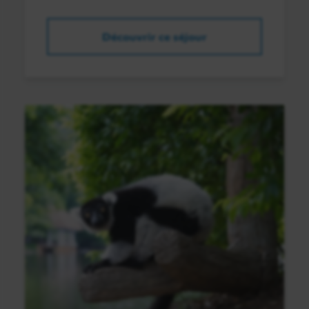
Découvrir ce séjour