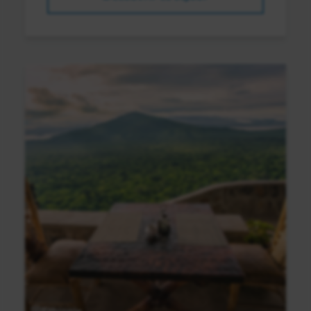
Ethiopie