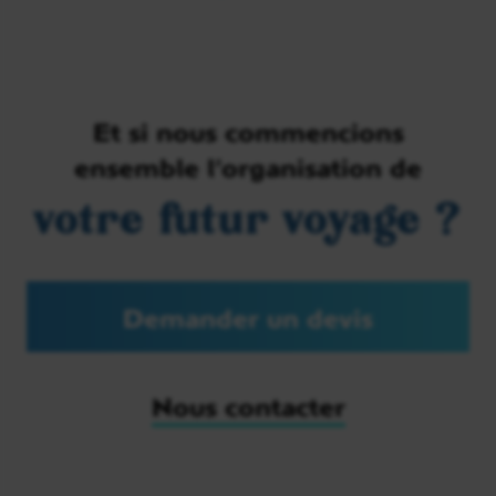
Et si nous commencions
ensemble l’organisation de
votre futur voyage ?
Demander un devis
Nous contacter